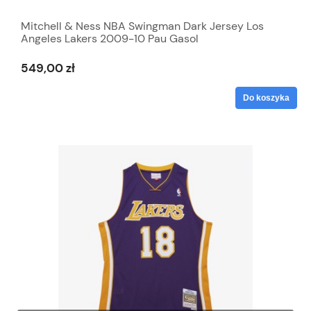
Mitchell & Ness NBA Swingman Dark Jersey Los
Angeles Lakers 2009-10 Pau Gasol
549,00 zł
Do koszyka