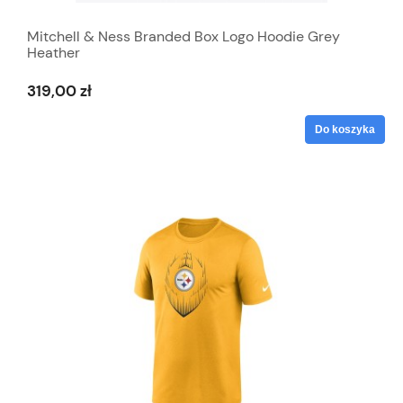
Mitchell & Ness Branded Box Logo Hoodie Grey
Heather
319,00 zł
Do koszyka