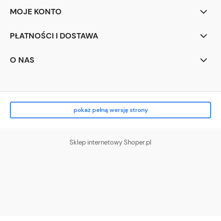
MOJE KONTO
PŁATNOŚCI I DOSTAWA
O NAS
pokaż pełną wersję strony
Sklep internetowy Shoper.pl