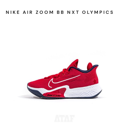
NIKE AIR ZOOM BB NXT OLYMPICS