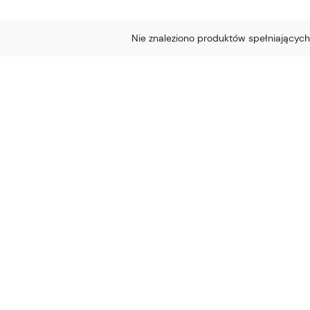
Nie znaleziono produktów spełniających