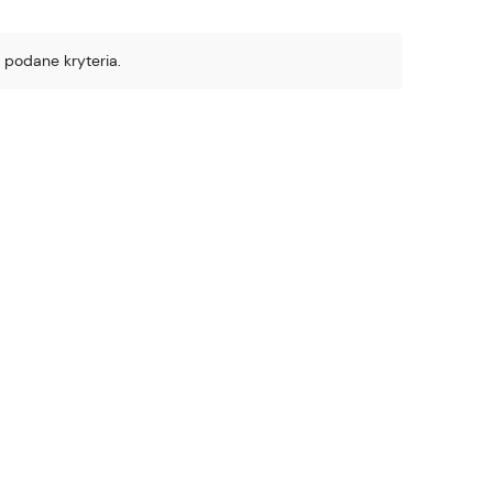
 podane kryteria.