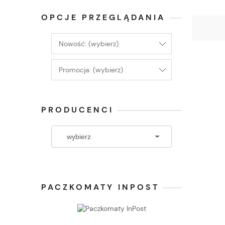
OPCJE PRZEGLĄDANIA
Nowość: (wybierz)
Promocja: (wybierz)
PRODUCENCI
PACZKOMATY INPOST