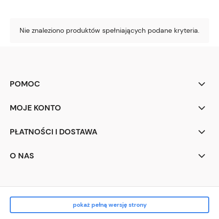
Nie znaleziono produktów spełniających podane kryteria.
POMOC
MOJE KONTO
PŁATNOŚCI I DOSTAWA
O NAS
pokaż pełną wersję strony