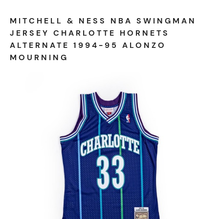
MITCHELL & NESS NBA SWINGMAN
JERSEY CHARLOTTE HORNETS
ALTERNATE 1994-95 ALONZO
MOURNING