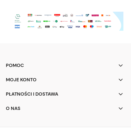
POMOC
MOJE KONTO
PŁATNOŚCI I DOSTAWA
O NAS