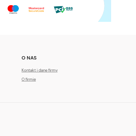
O NAS
Kontakt i dane firmy
O firmie