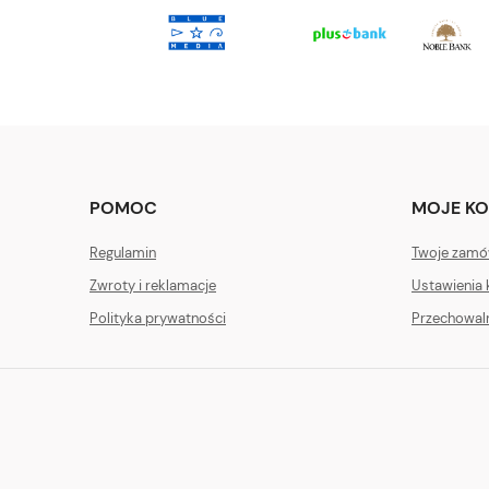
POMOC
MOJE K
Regulamin
Twoje zamó
Zwroty i reklamacje
Ustawienia 
Polityka prywatności
Przechowal