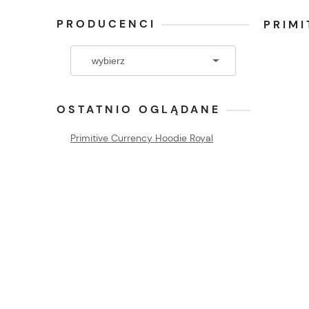
PRODUCENCI
PRIMI
OSTATNIO OGLĄDANE
Primitive Currency Hoodie Royal