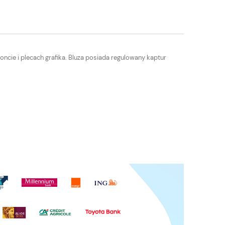
oncie i plecach grafika. Bluza posiada regulowany kaptur