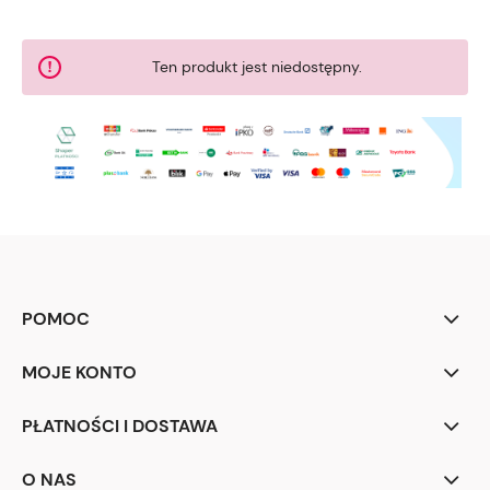
Ten produkt jest niedostępny.
POMOC
MOJE KONTO
PŁATNOŚCI I DOSTAWA
O NAS