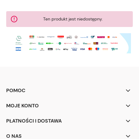
Ten produkt jest niedostępny.
POMOC
MOJE KONTO
PŁATNOŚCI I DOSTAWA
O NAS