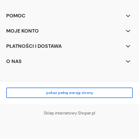
POMOC
MOJE KONTO
PŁATNOŚCI I DOSTAWA
O NAS
pokaż pełną wersję strony
Sklep internetowy Shoper.pl