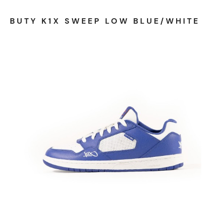
BUTY K1X SWEEP LOW BLUE/WHITE