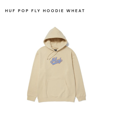
HUF POP FLY HOODIE WHEAT