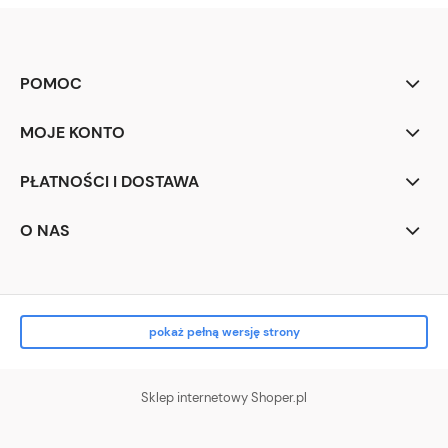
POMOC
MOJE KONTO
PŁATNOŚCI I DOSTAWA
O NAS
pokaż pełną wersję strony
Sklep internetowy Shoper.pl