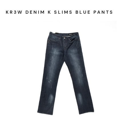
KR3W DENIM K SLIMS BLUE PANTS