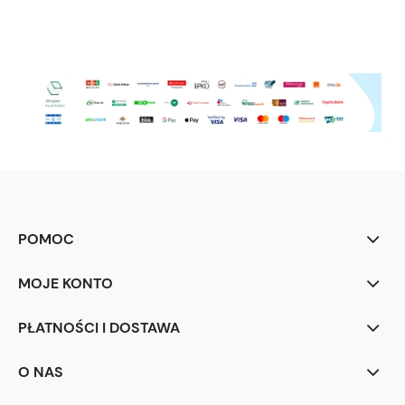
POMOC
MOJE KONTO
PŁATNOŚCI I DOSTAWA
O NAS