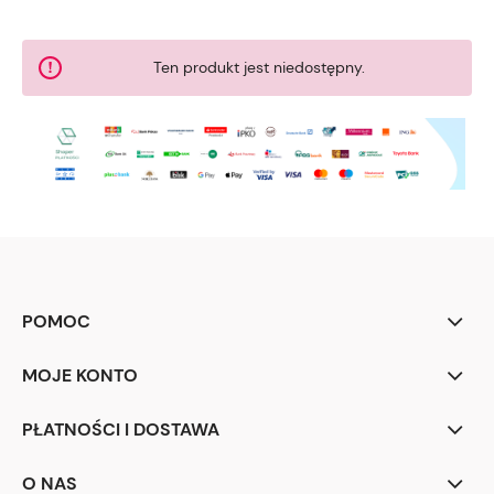
Ten produkt jest niedostępny.
POMOC
MOJE KONTO
PŁATNOŚCI I DOSTAWA
O NAS