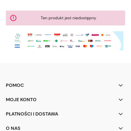
Ten produkt jest niedostępny.
POMOC
MOJE KONTO
PŁATNOŚCI I DOSTAWA
O NAS