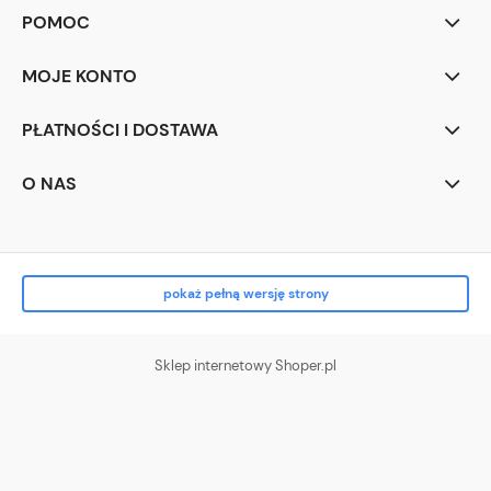
POMOC
MOJE KONTO
PŁATNOŚCI I DOSTAWA
O NAS
pokaż pełną wersję strony
Sklep internetowy Shoper.pl