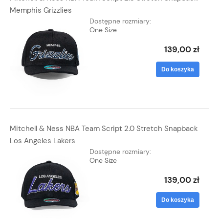
Memphis Grizzlies
Dostępne rozmiary:
One Size
139,00 zł
Do koszyka
Mitchell & Ness NBA Team Script 2.0 Stretch Snapback
Los Angeles Lakers
Dostępne rozmiary:
One Size
139,00 zł
Do koszyka