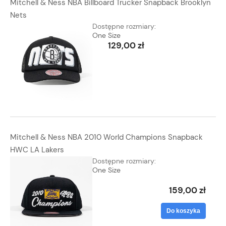
Mitchell & Ness NBA Billboard Trucker Snapback Brooklyn
Nets
Dostępne rozmiary:
One Size
129,00 zł
Mitchell & Ness NBA 2010 World Champions Snapback
HWC LA Lakers
Dostępne rozmiary:
One Size
159,00 zł
Do koszyka