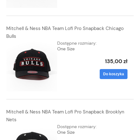
Mitchell & Ness NBA Team Lofi Pro Snapback Chicago
Bulls
Dostępne rozmiary:
One Size
135,00 zł
Do koszyka
Mitchell & Ness NBA Team Lofi Pro Snapback Brooklyn
Nets
Dostępne rozmiary:
One Size