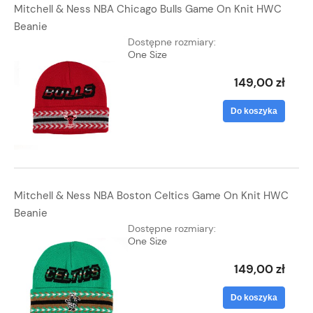
Mitchell & Ness NBA Chicago Bulls Game On Knit HWC
Beanie
Dostępne rozmiary:
One Size
149,00 zł
Do koszyka
Mitchell & Ness NBA Boston Celtics Game On Knit HWC
Beanie
Dostępne rozmiary:
One Size
149,00 zł
Do koszyka