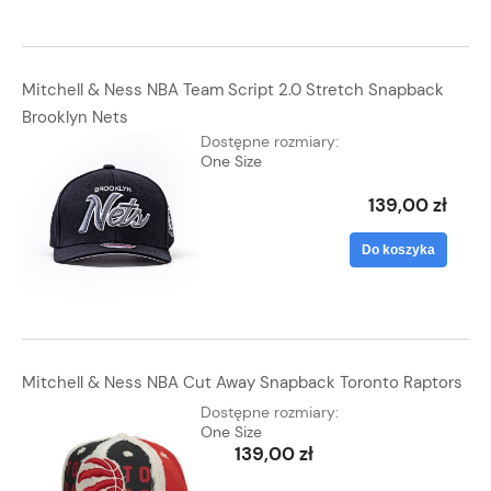
Mitchell & Ness NBA Team Script 2.0 Stretch Snapback
Brooklyn Nets
Dostępne rozmiary:
One Size
139,00 zł
Do koszyka
Mitchell & Ness NBA Cut Away Snapback Toronto Raptors
Dostępne rozmiary:
One Size
139,00 zł