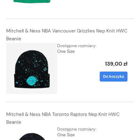
Mitchell & Ness NBA Vancouver Grizzlies Nep Knit HWC
Beanie
Dostępne rozmiary:
One Size
139,00 zł
Do koszyka
Mitchell & Ness NBA Toronto Raptors Nep Knit HWC
Beanie
Dostępne rozmiary:
One Size