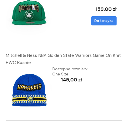
159,00 zł
Do koszyka
Mitchell & Ness NBA Golden State Warriors Game On Knit
HWC Beanie
Dostępne rozmiary:
One Size
149,00 zł