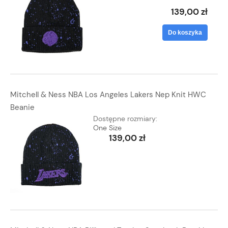
139,00 zł
Do koszyka
Mitchell & Ness NBA Los Angeles Lakers Nep Knit HWC
Beanie
Dostępne rozmiary:
One Size
139,00 zł