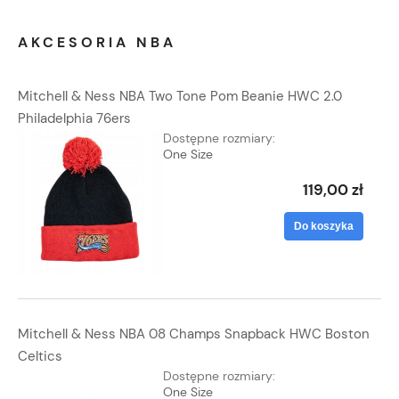
AKCESORIA NBA
Mitchell & Ness NBA Two Tone Pom Beanie HWC 2.0
Philadelphia 76ers
Dostępne rozmiary:
One Size
119,00 zł
Do koszyka
Mitchell & Ness NBA 08 Champs Snapback HWC Boston
Celtics
Dostępne rozmiary:
One Size