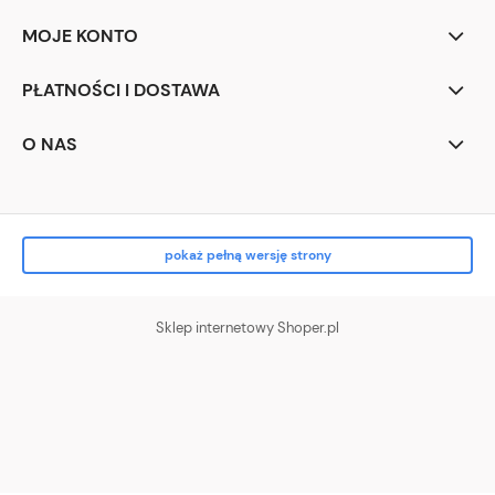
MOJE KONTO
PŁATNOŚCI I DOSTAWA
O NAS
pokaż pełną wersję strony
Sklep internetowy Shoper.pl