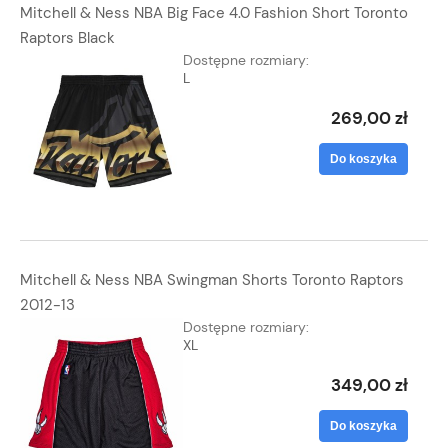
Mitchell & Ness NBA Big Face 4.0 Fashion Short Toronto
Raptors Black
Dostępne rozmiary:
L
269,00 zł
Do koszyka
Mitchell & Ness NBA Swingman Shorts Toronto Raptors
2012-13
Dostępne rozmiary:
XL
349,00 zł
Do koszyka