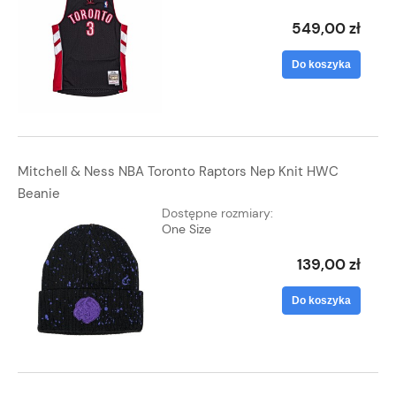
549,00 zł
Do koszyka
Mitchell & Ness NBA Toronto Raptors Nep Knit HWC
Beanie
Dostępne rozmiary:
One Size
139,00 zł
Do koszyka