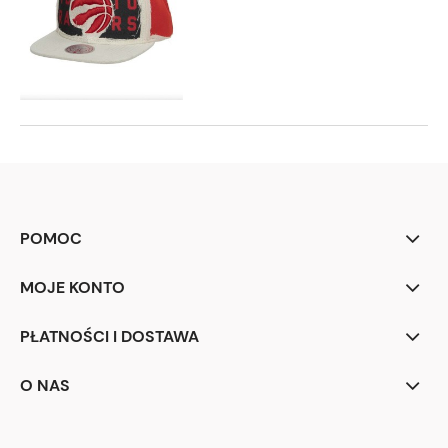
POMOC
MOJE KONTO
PŁATNOŚCI I DOSTAWA
O NAS