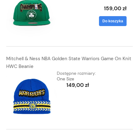
159,00 zł
Do koszyka
Mitchell & Ness NBA Golden State Warriors Game On Knit
HWC Beanie
Dostępne rozmiary:
One Size
149,00 zł