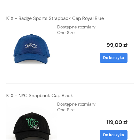
K1X - Badge Sports Strapback Cap Royal Blue
Dostępne rozmiary:
One Size
99,00 zł
Do koszyka
K1X - NYC Snapback Cap Black
Dostępne rozmiary:
One Size
119,00 zł
Do koszyka