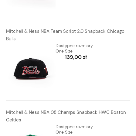
Mitchell & Ness NBA Team Script 2.0 Snapback Chicago
Bulls
Dostępne rozmiary:
One Size
139,00 zł
Mitchell & Ness NBA 08 Champs Snapback HWC Boston
Celtics
Dostępne rozmiary:
One Size