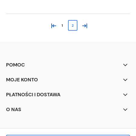
«
»
1
2
POMOC
MOJE KONTO
PŁATNOŚCI I DOSTAWA
O NAS