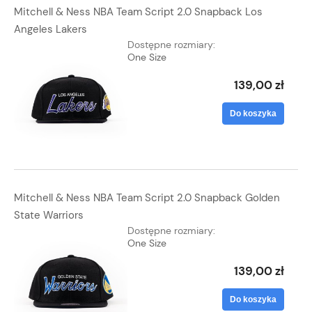
Mitchell & Ness NBA Team Script 2.0 Snapback Los
Angeles Lakers
Dostępne rozmiary:
One Size
139,00 zł
Do koszyka
Mitchell & Ness NBA Team Script 2.0 Snapback Golden
State Warriors
Dostępne rozmiary:
One Size
139,00 zł
Do koszyka