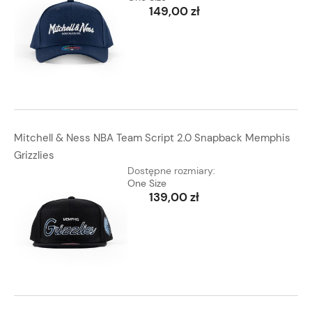
149,00 zł
Mitchell & Ness NBA Team Script 2.0 Snapback Memphis
Grizzlies
Dostępne rozmiary:
One Size
139,00 zł