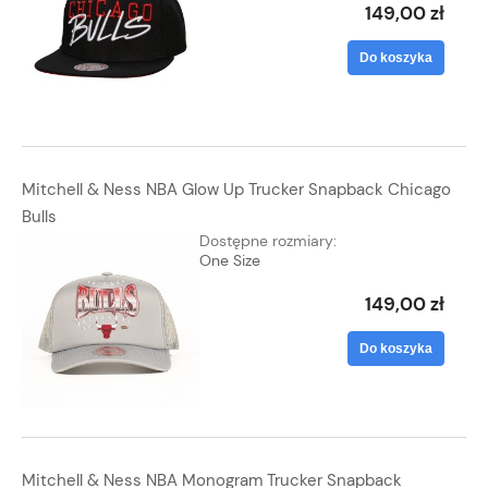
149,00 zł
Do koszyka
Mitchell & Ness NBA Glow Up Trucker Snapback Chicago
Bulls
Dostępne rozmiary:
One Size
149,00 zł
Do koszyka
Mitchell & Ness NBA Monogram Trucker Snapback