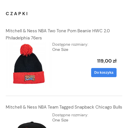
CZAPKI
Mitchell & Ness NBA Two Tone Pom Beanie HWC 2.0
Philadelphia 76ers
Dostępne rozmiary:
One Size
119,00 zł
Do koszyka
Mitchell & Ness NBA Team Tagged Snapback Chicago Bulls
Dostępne rozmiary:
One Size