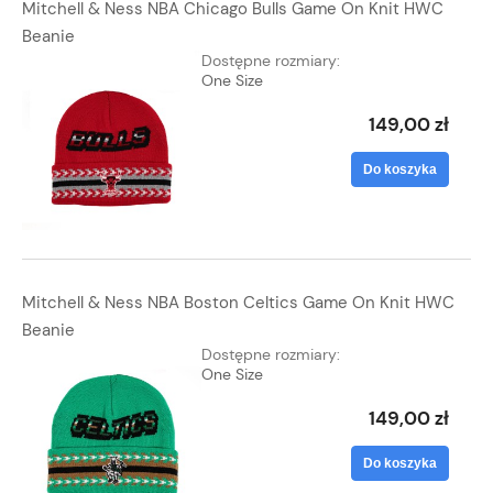
Mitchell & Ness NBA Chicago Bulls Game On Knit HWC
Beanie
Dostępne rozmiary:
One Size
149,00 zł
Do koszyka
Mitchell & Ness NBA Boston Celtics Game On Knit HWC
Beanie
Dostępne rozmiary:
One Size
149,00 zł
Do koszyka