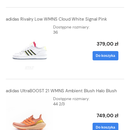
adidas Rivalry Low WMNS Cloud White Signal Pink
Dostępne rozmiary:
36
379,00 zł
Do koszyka
adidas UltraBOOST 21 WMNS Ambient Blush Halo Blush
Dostępne rozmiary:
44 2/3
749,00 zł
Do koszyka