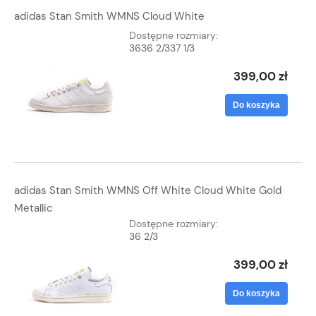
adidas Stan Smith WMNS Cloud White
Dostępne rozmiary:
36
36 2/3
37 1/3
399,00 zł
Do koszyka
adidas Stan Smith WMNS Off White Cloud White Gold
Metallic
Dostępne rozmiary:
36 2/3
399,00 zł
Do koszyka